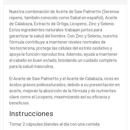
Nuestra combinación de Aceite de Saw Palmetto (Serenoa
repens, también conocido como Sabal en español), Aceite
de Calabaza, Extracto de Ortiga, Licopeno, Zinc y Selenio.
Estos ingredientes naturales trabajan juntos para
garantizar la salud del hombre. Con Zinc y Selenio, nuestra
fórmula contribuye a mantener niveles normales de
testosterona, protege las células del estrés oxidativo y
apoya la función reproductiva. Además, ayuda a mantener
el cabello en buen estado, brindando un cuidado completo
para la salud masculina.
El Aceite de Saw Palmetto y el Aceite de Calabaza, ricos en
ácidos grasos poliinsaturados, debido a su presentación en
aceite, mejoran la absorción de la fórmula y de nutrientes
clave como el Licopeno, maximizando así su eficacia y
beneficios.
Instrucciones
Tomar 2 cápsulas blandas al día con una comida