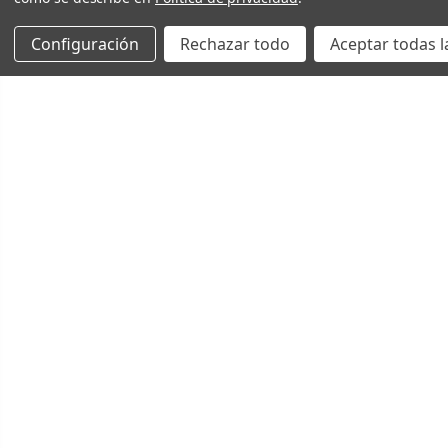
Configuración
Rechazar todo
Aceptar todas l