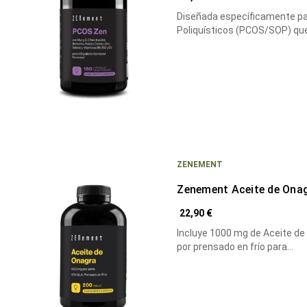
Diseñada específicamente pa
Poliquísticos (PCOS/SOP) qu
ZENEMENT
Zenement Aceite de Ona
22,90 €
Incluye 1000 mg de Aceite de
por prensado en frío para…