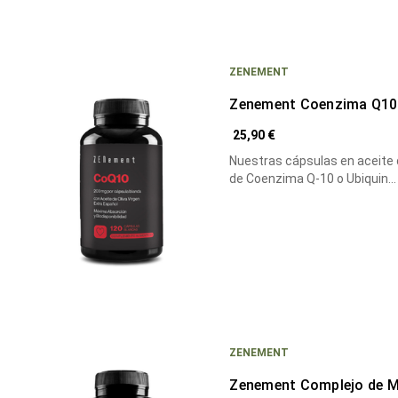
ZENEMENT
Zenement Coenzima Q10 
25,90 €
Nuestras cápsulas en aceite 
de Coenzima Q-10 o Ubiquin…
ZENEMENT
Zenement Complejo de M