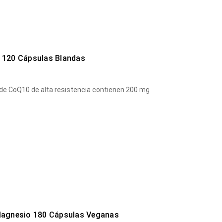
120 Cápsulas Blandas
de CoQ10 de alta resistencia contienen 200 mg
agnesio 180 Cápsulas Veganas