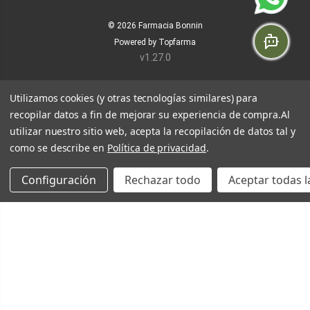
© 2026
Farmacia Bonnin
Powered by
Topfarma
v1.27.0
Utilizamos cookies (y otras tecnologías similares) para
recopilar datos a fin de mejorar su experiencia de compra.
Al
utilizar nuestro sitio web, acepta la recopilación de datos tal y
como se describe en
Política de privacidad
.
Configuración
Rechazar todo
Aceptar todas l