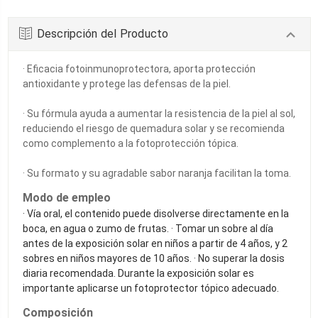
Descripción del Producto
· Eficacia fotoinmunoprotectora, aporta protección
antioxidante y protege las defensas de la piel.
· Su fórmula ayuda a aumentar la resistencia de la piel al sol,
reduciendo el riesgo de quemadura solar y se recomienda
como complemento a la fotoprotección tópica.
· Su formato y su agradable sabor naranja facilitan la toma.
Modo de empleo
· Vía oral, el contenido puede disolverse directamente en la
boca, en agua o zumo de frutas.
· Tomar un sobre al día
antes de la exposición solar en niños a partir de 4 años, y 2
sobres en niños mayores de 10 años.
· No superar la dosis
diaria recomendada. Durante la exposición solar es
importante aplicarse un fotoprotector tópico adecuado.
Composición