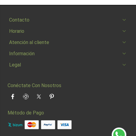
Contacto
Horario
Atención al cliente
Información
Legal
Conéctate Con Nosotros
Facebook
Instagram
Twitter
Pinterest
Método de Pago