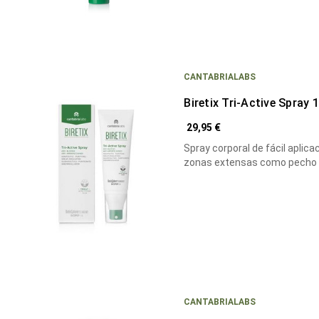
CANTABRIALABS
Biretix Tri-Active Spray 
29,95 €
Spray corporal de fácil aplic
zonas extensas como pecho
CANTABRIALABS