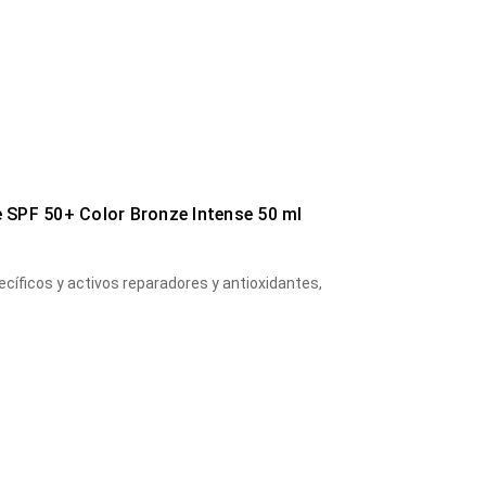
ee SPF 50+ Color Bronze Intense 50 ml
pecíficos y activos reparadores y antioxidantes,