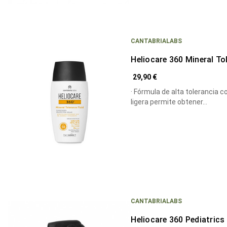
CANTABRIALABS
Heliocare 360 Mineral To
29,90 €
· Fórmula de alta tolerancia 
ligera permite obtener…
CANTABRIALABS
Heliocare 360 Pediatrics