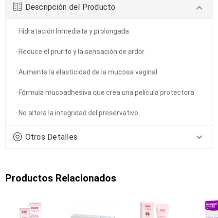
Descripción del Producto
· Hidratación Inmediata y prolongada
· Reduce el prurito y la sensación de ardor
· Aumenta la elasticidad de la mucosa vaginal
· Fórmula mucoadhesiva que crea una película protectora
· No altera la integridad del preservativo
Otros Detalles
Productos Relacionados