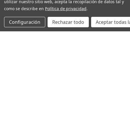
utilizar nuestro sitio web, acepta la recopilación de datos tal y
como se describe en
Política de privacidad
.
Configuración
Rechazar todo
Aceptar todas l