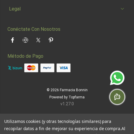
Legal
Conéctate Con Nosotros
Facebook
Instagram
Twitter
Pinterest
Método de Pago
© 2026
Farmacia Bonnin
Powered by
Topfarma
v1.27.0
Utilizamos cookies (y otras tecnologías similares) para
recopilar datos a fin de mejorar su experiencia de compra.
Al