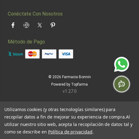
Conéctate Con Nosotros
Facebook
Instagram
Twitter
Pinterest
Método de Pago
© 2026
Farmacia Bonnin
Powered by
Topfarma
v1.27.0
Utilizamos cookies (y otras tecnologías similares) para
recopilar datos a fin de mejorar su experiencia de compra.
Al
utilizar nuestro sitio web, acepta la recopilación de datos tal y
como se describe en
Política de privacidad
.