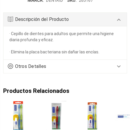
MARCA:
SKU:
DENTAID
265167
Descripción del Producto
· Cepillo de dientes para adultos que permite una higiene
diaria profunda y eficaz.
· Elimina la placa bacteriana sin dañar las encías.
Otros Detalles
Productos Relacionados