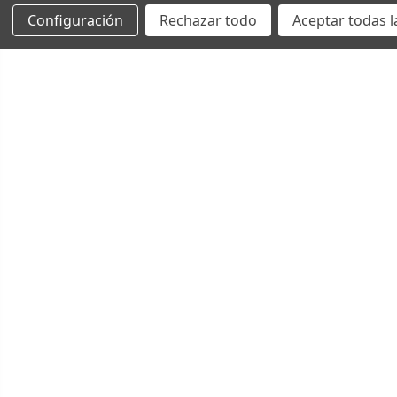
Configuración
Rechazar todo
Aceptar todas l