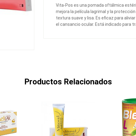
Vita-Pos es una pomada oftálmica estéri
mejora la película lagrimal y la protecció
textura suave y lisa. Es eficaz para alivi
el cansancio ocular. Está indicado para tr
Productos Relacionados