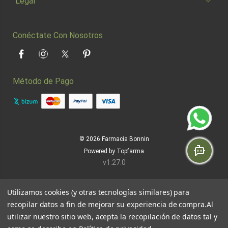
Legal
Conéctate Con Nosotros
Facebook
Instagram
Twitter
Pinterest
Método de Pago
© 2026
Farmacia Bonnin
Powered by
Topfarma
v1.27.0
Utilizamos cookies (y otras tecnologías similares) para
recopilar datos a fin de mejorar su experiencia de compra.
Al
utilizar nuestro sitio web, acepta la recopilación de datos tal y