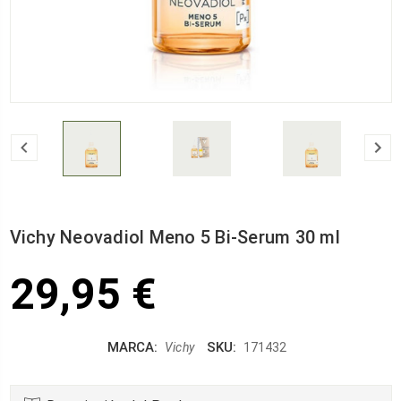
Vichy Neovadiol Meno 5 Bi-Serum 30 ml
29,95 €
MARCA:
SKU:
Vichy
171432