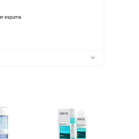
ner espuma.