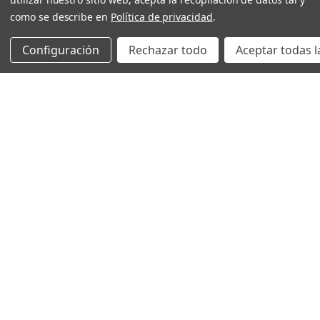
como se describe en
Política de privacidad
.
Configuración
Rechazar todo
Aceptar todas l