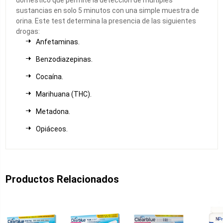
sustancias en solo 5 minutos con una simple muestra de
orina. Este test determina la presencia de las siguientes
drogas:
Anfetaminas.
Benzodiazepinas.
Cocaína.
Marihuana (THC).
Metadona.
Opiáceos.
Productos Relacionados