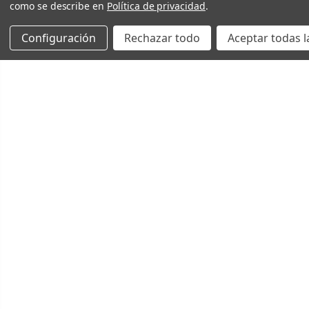
como se describe en
Política de privacidad
.
Configuración
Rechazar todo
Aceptar todas l