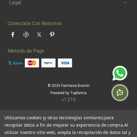
Legal
Conéctate Con Nosotros
Facebook
Instagram
Twitter
Pinterest
Método de Pago
© 2026
Farmacia Bonnin
Powered by
Topfarma
v1.27.0
Utilizamos cookies (y otras tecnologías similares) para
recopilar datos a fin de mejorar su experiencia de compra.
Al
utilizar nuestro sitio web, acepta la recopilación de datos tal y