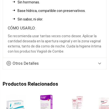
Sin hormonas.
Base hídrica, compatible con preservativos.
Sin sabor, ni olor.
CÓMO USARLO:
Se recomienda usar tantas veces como desee. Aplicar la
cantidad deseada en la apertura vaginal y en la zona vaginal
externa, tanto de día como de noche. Cuida la higiene íntima
con los productos Vagisil de Combe.
Otros Detalles
Productos Relacionados