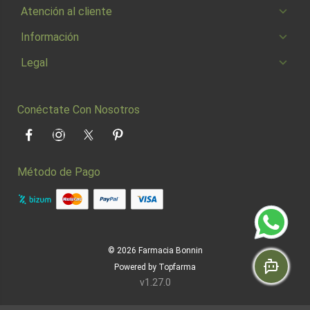
Atención al cliente
Información
Legal
Conéctate Con Nosotros
Facebook
Instagram
Twitter
Pinterest
Método de Pago
© 2026
Farmacia Bonnin
Powered by
Topfarma
v1.27.0