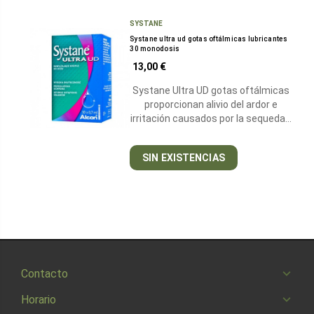
SYSTANE
Systane ultra ud gotas oftálmicas lubricantes
30 monodosis
13,00 €
Systane Ultra UD gotas oftálmicas
proporcionan alivio del ardor e
irritación causados por la sequeda…
SIN EXISTENCIAS
Contacto
Horario