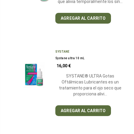
que alivia temporalmente los sín…
AGREGAR AL CARRITO
SYSTANE
Systane ultra 10 mL
16,00 €
SYSTANE® ULTRA Gotas
Oftálmicas Lubricantes es un
tratamiento para el ojo seco que
proporciona alivi…
AGREGAR AL CARRITO