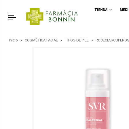
TIENDA
MED
Menú
Inicio
COSMÉTICA FACIAL
TIPOS DE PIEL
ROJECES/CUPEROS