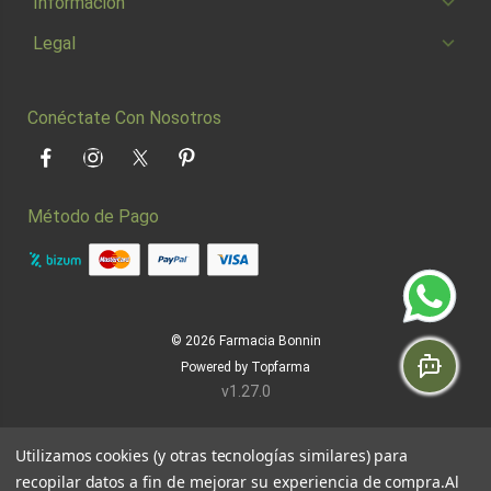
Información
Legal
Conéctate Con Nosotros
Facebook
Instagram
Twitter
Pinterest
Método de Pago
© 2026
Farmacia Bonnin
Powered by
Topfarma
v1.27.0
Utilizamos cookies (y otras tecnologías similares) para
recopilar datos a fin de mejorar su experiencia de compra.
Al