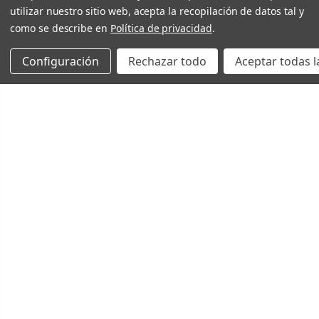
utilizar nuestro sitio web, acepta la recopilación de datos tal y
como se describe en
Política de privacidad
.
Configuración
Rechazar todo
Aceptar todas l