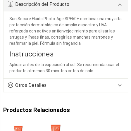
Descripción del Producto
Sun Secure Fluido Photo-Age SPF50+ combina una muy alta
protección dermatológica de amplio espectro y UVA
reforzada con activos antienvejecimiento para alisar las
arrugas y líneas finas, corregir las manchas marrones y
reafirmar la piel. Fórmula sin fragancia.
Instrucciones
Aplicar antes de la exposición al sol: Se recomienda usar el
producto al menos 30 minutos antes de salir.
Otros Detalles
Productos Relacionados