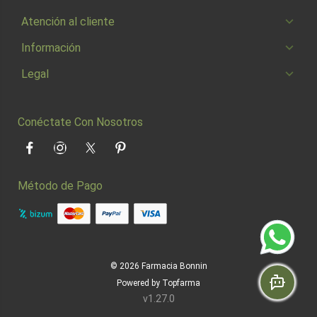
Atención al cliente
Información
Legal
Conéctate Con Nosotros
Facebook
Instagram
Twitter
Pinterest
Método de Pago
© 2026
Farmacia Bonnin
Powered by
Topfarma
v1.27.0