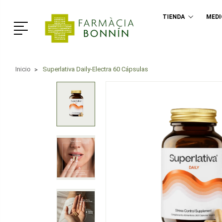
TIENDA
MED
Menú
Inicio
Superlativa Daily-Electra 60 Cápsulas