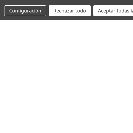
Configuración
Rechazar todo
Aceptar todas l