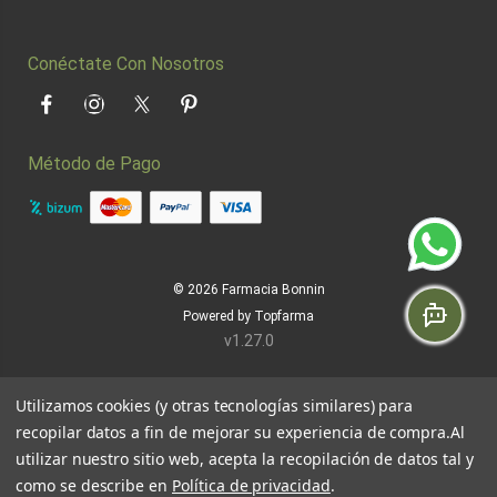
Conéctate Con Nosotros
Facebook
Instagram
Twitter
Pinterest
Método de Pago
© 2026
Farmacia Bonnin
Powered by
Topfarma
v1.27.0
Utilizamos cookies (y otras tecnologías similares) para
recopilar datos a fin de mejorar su experiencia de compra.
Al
utilizar nuestro sitio web, acepta la recopilación de datos tal y
como se describe en
Política de privacidad
.