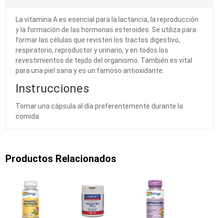
La vitamina A es esencial para la lactancia, la reproducción
y la formación de las hormonas esteroides. Se utiliza para
formar las células que revisten los tractos digestivo,
respiratorio, reproductor y urinario, y en todos los
revestimientos de tejido del organismo. También es vital
para una piel sana y es un famoso antioxidante.
Instrucciones
Tomar una cápsula al día preferentemente durante la
comida.
Productos Relacionados