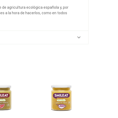
e de agricultura ecológica española y, por
es a la hora de hacerlos, como en todos