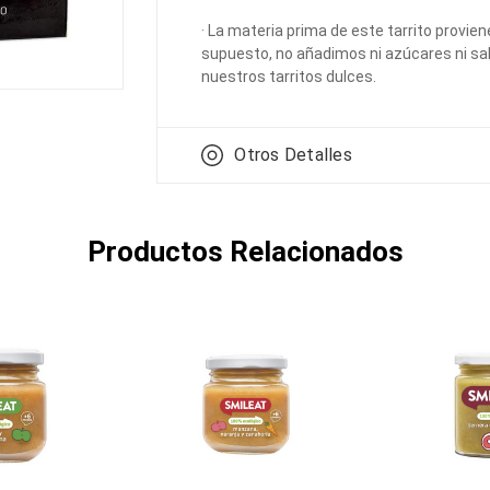
· La materia prima de este tarrito provien
supuesto, no añadimos ni azúcares ni sal
nuestros tarritos dulces.
Otros Detalles
Productos Relacionados