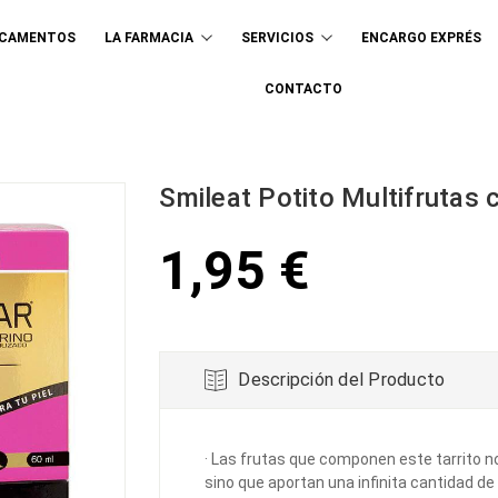
ICAMENTOS
LA FARMACIA
SERVICIOS
ENCARGO EXPRÉS
Buscar
CONTACTO
Smileat Potito Multifrutas
1,95 €
Descripción del Producto
· Las frutas que componen este tarrito n
sino que aportan una infinita cantidad de