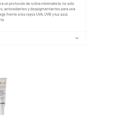
ra un protocolo de rutina minimalista: no solo
tes, antioxidantes y despigmentantes para una
ege frente a los rayos UVA, UVB y luz azul,
ta.