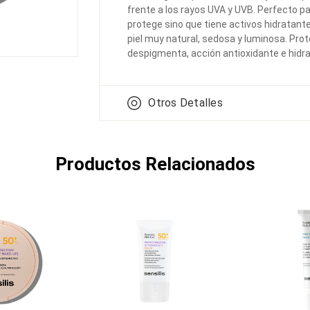
frente a los rayos UVA y UVB. Perfecto pa
protege sino que tiene activos hidratan
piel muy natural, sedosa y luminosa. Prot
despigmenta, acción antioxidante e hidra
Otros Detalles
Productos Relacionados