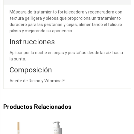
Máscara de tratamiento fortalecedora y regeneradora con
textura gel ligera y oleosa que proporciona un tratamiento
duradero para las pestañas y cejas, alimentando el folículo
piloso y mejorando su apariencia.
Instrucciones
Aplicar por la noche en cejas y pestañas desde la raíz hacia
la punta.
Composición
Aceite de Ricino y Vitamina E
Productos Relacionados