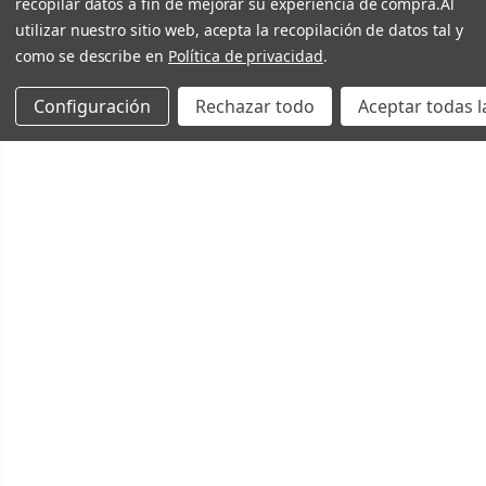
recopilar datos a fin de mejorar su experiencia de compra.
Al
utilizar nuestro sitio web, acepta la recopilación de datos tal y
como se describe en
Política de privacidad
.
Configuración
Rechazar todo
Aceptar todas l