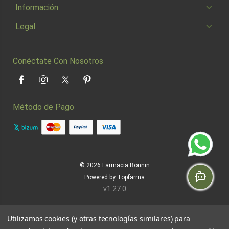
Información
Legal
Conéctate Con Nosotros
Facebook
Instagram
Twitter
Pinterest
Método de Pago
© 2026
Farmacia Bonnin
Powered by
Topfarma
v1.27.0
Utilizamos cookies (y otras tecnologías similares) para