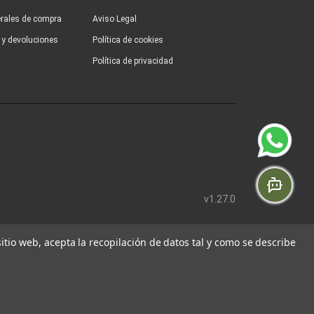
rales de compra
Aviso Legal
s y devoluciones
Política de cookies
Política de privacidad
v1.27.0
 sitio web, acepta la recopilación de datos tal y como se describe