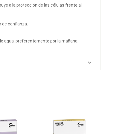
buye a la protección de las células frente al
a de confianza.
 de agua, preferentemente por la mañana.