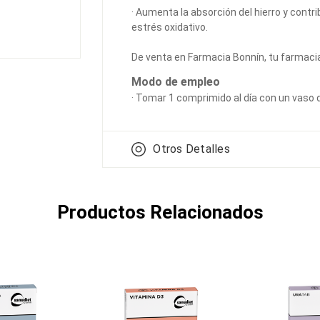
· Aumenta la absorción del hierro y contri
estrés oxidativo.
De venta en Farmacia Bonnín, tu farmaci
Modo de empleo
· Tomar 1 comprimido al día con un vaso
Otros Detalles
Productos Relacionados