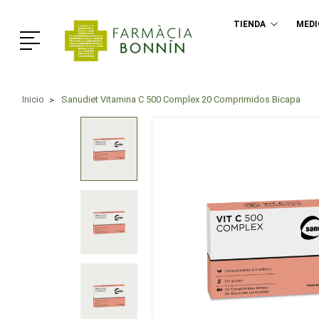
TIENDA
MED
Menú
Inicio
Sanudiet Vitamina C 500 Complex 20 Comprimidos Bicapa