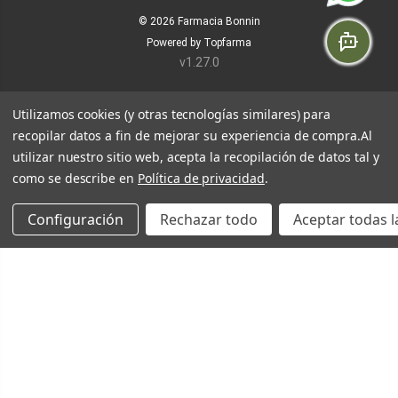
© 2026
Farmacia Bonnin
Powered by
Topfarma
v1.27.0
Utilizamos cookies (y otras tecnologías similares) para
recopilar datos a fin de mejorar su experiencia de compra.
Al
utilizar nuestro sitio web, acepta la recopilación de datos tal y
como se describe en
Política de privacidad
.
Configuración
Rechazar todo
Aceptar todas l