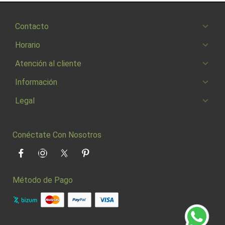
Contacto
Horario
Atención al cliente
Información
Legal
Conéctate Con Nosotros
Facebook
Instagram
Twitter
Pinterest
Método de Pago