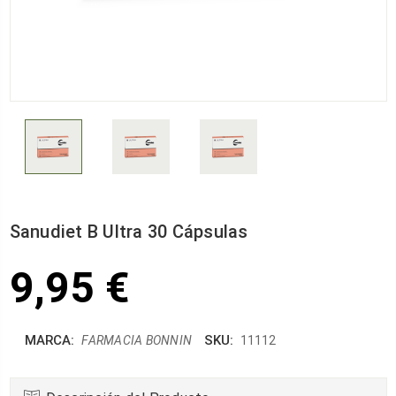
Sanudiet B Ultra 30 Cápsulas
9,95 €
MARCA:
SKU:
FARMACIA BONNIN
11112