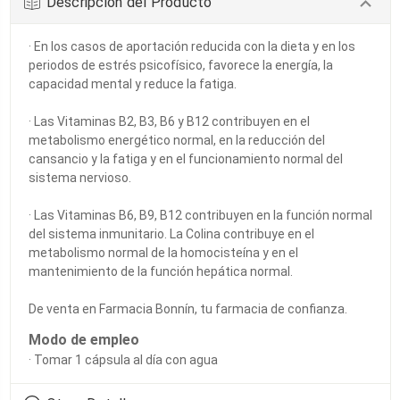
Descripción del Producto
· En los casos de aportación reducida con la dieta y en los
periodos de estrés psicofísico, favorece la energía, la
capacidad mental y reduce la fatiga.
· Las Vitaminas B2, B3, B6 y B12 contribuyen en el
metabolismo energético normal, en la reducción del
cansancio y la fatiga y en el funcionamiento normal del
sistema nervioso.
· Las Vitaminas B6, B9, B12 contribuyen en la función normal
del sistema inmunitario. La Colina contribuye en el
metabolismo normal de la homocisteína y en el
mantenimiento de la función hepática normal.
De venta en Farmacia Bonnín, tu farmacia de confianza.
Modo de empleo
· Tomar 1 cápsula al día con agua