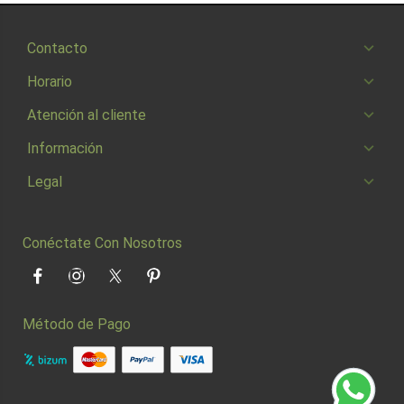
Contacto
Horario
Atención al cliente
Información
Legal
Conéctate Con Nosotros
Facebook
Instagram
Twitter
Pinterest
Método de Pago