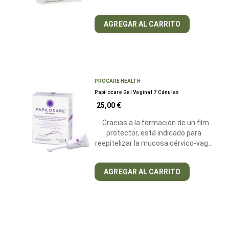
AGREGAR AL CARRITO
PROCARE HEALTH
Papilocare Gel Vaginal 7 Cánulas
25,00 €
· Gracias a la formación de un film
protector, está indicado para
reepitelizar la mucosa cérvico-vag…
AGREGAR AL CARRITO