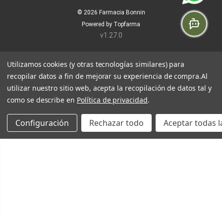
© 2026
Farmacia Bonnin
Powered by
Topfarma
v1.27.0
Utilizamos cookies (y otras tecnologías similares) para
recopilar datos a fin de mejorar su experiencia de compra.
Al
utilizar nuestro sitio web, acepta la recopilación de datos tal y
como se describe en
Política de privacidad
.
Configuración
Rechazar todo
Aceptar todas l