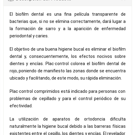
El biofilm dental es una fina película transparente de
bacterias que, si no se elimina correctamente, dará lugar a
la formación de sarro y a la aparición de enfermedad
periodontal y caries.
El objetivo de una buena higiene bucal es eliminar el biofilm
dental y, consecuentemente, los efectos nocivos sobre
dientes y encías. Plac·control colorea el biofilm dental de
rojo, poniendo de manifiesto las zonas donde se encuentra
ubicado y facilitando, de este modo, su rápida eliminación.
Plac·control comprimidos está indicado para personas con
problemas de cepillado y para el control periódico de su
efectividad.
La utilización de aparatos de ortodoncia dificulta
naturalmente la higiene bucal debido a las barreras físicas
existentes entre el cepillo, los dientes y encías. El revelador