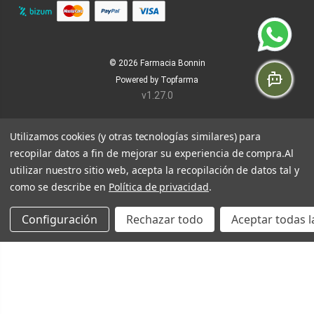
© 2026
Farmacia Bonnin
Powered by
Topfarma
v1.27.0
Utilizamos cookies (y otras tecnologías similares) para
recopilar datos a fin de mejorar su experiencia de compra.
Al
utilizar nuestro sitio web, acepta la recopilación de datos tal y
como se describe en
Política de privacidad
.
Configuración
Rechazar todo
Aceptar todas l