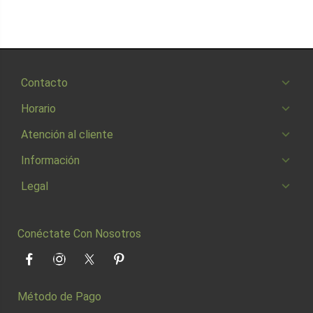
Contacto
Horario
Atención al cliente
Información
Legal
Conéctate Con Nosotros
Facebook
Instagram
Twitter
Pinterest
Método de Pago