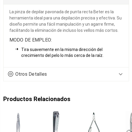
La pinza de depilar pavonada de punta recta Beter es la
herramienta ideal para una depilación precisa y efectiva. Su
diseño permite una fácil manipulación y un agarre firme,
facilitando la eliminación de incluso los vellos más cortos.
MODO DE EMPLEO:
Tira suavemente en la misma dirección del
crecimiento del pelo lo más cerca de la raíz.
Otros Detalles
Productos Relacionados