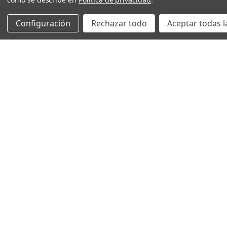
Configuración
Rechazar todo
Aceptar todas l