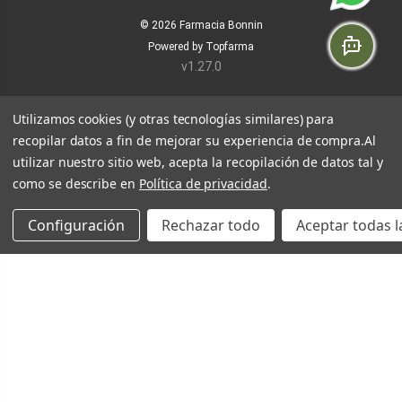
© 2026
Farmacia Bonnin
Powered by
Topfarma
v1.27.0
Utilizamos cookies (y otras tecnologías similares) para
recopilar datos a fin de mejorar su experiencia de compra.
Al
utilizar nuestro sitio web, acepta la recopilación de datos tal y
como se describe en
Política de privacidad
.
Configuración
Rechazar todo
Aceptar todas l