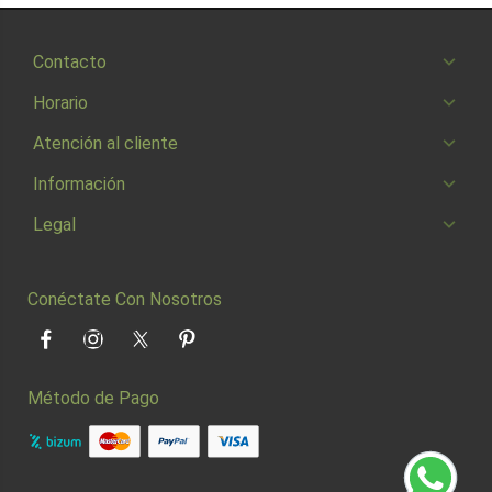
Contacto
Horario
Atención al cliente
Información
Legal
Conéctate Con Nosotros
Facebook
Instagram
Twitter
Pinterest
Método de Pago