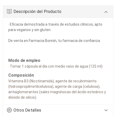
Descripción del Producto
· Eficacia demostrada a través de estudios clínicos, apto
para veganos y sin gluten.
De venta en Farmacia Bonnín, tu farmacia de confianza.
Modo de empleo
· Tomar 1 cápsula al día con medio vaso de agua (125 ml)
Composición
Vitamina B3 (Nicotinamida), agente de recubrimiento
(hidroxipropilmetilcelulosa), agente de carga (celulosa),
antiaglomerantes (sales magnésicas del ácido esteárico y
dióxido de silicio).
Otros Detalles