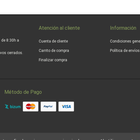
Atención al cliente
Información
 de 8:30h a
Cuenta de cliente
Condiciones gene
Carrito de compra
Política de envío
vos cerrados.
Finalizar compra
Método de Pago