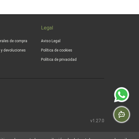
Legal
rales de compra
Aviso Legal
s y devoluciones
Política de cookies
Política de privacidad
v1.27.0