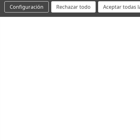
Configuración
Rechazar todo
Aceptar todas l