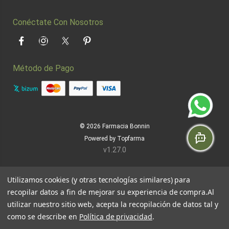
Conéctate Con Nosotros
Facebook
Instagram
Twitter
Pinterest
Método de Pago
© 2026
Farmacia Bonnin
Powered by
Topfarma
v1.27.0
Utilizamos cookies (y otras tecnologías similares) para
recopilar datos a fin de mejorar su experiencia de compra.
Al
utilizar nuestro sitio web, acepta la recopilación de datos tal y
como se describe en
Política de privacidad
.