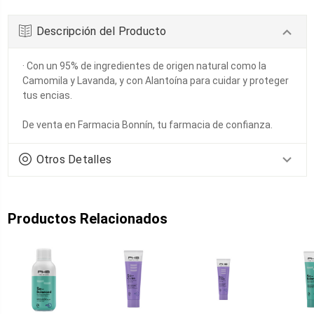
Descripción del Producto
· Con un 95% de ingredientes de origen natural como la
Camomila y Lavanda, y con Alantoína para cuidar y proteger
tus encias.
De venta en Farmacia Bonnín, tu farmacia de confianza.
Otros Detalles
Productos Relacionados