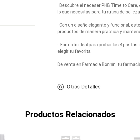
· Descubre el neceser PHB Time to Care, e
lo que necesitas para tu rutina de bellez
· Con un diseño elegante y funcional, est
productos de manera práctica y mantene
· Formato ideal para probar las 4 pastas
elegir tu favorita.
De venta en Farmacia Bonnín, tu farmaci
Otros Detalles
Productos Relacionados