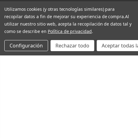
Utilizamos cookies (y otras tecnologías similares) para
recopilar datos a fin de mejorar su experiencia de compra.
Al
utilizar nuestro sitio web, acepta la recopilación de datos tal y
como se describe en
Política de privacidad
.
Configuración
Rechazar todo
Aceptar todas l