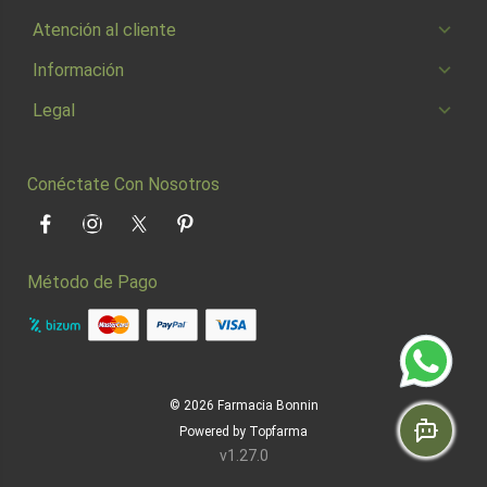
Atención al cliente
Información
Legal
Conéctate Con Nosotros
Facebook
Instagram
Twitter
Pinterest
Método de Pago
© 2026
Farmacia Bonnin
Powered by
Topfarma
v1.27.0