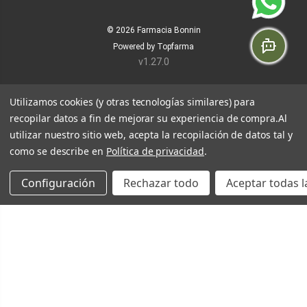
© 2026
Farmacia Bonnin
Powered by
Topfarma
v1.27.0
Utilizamos cookies (y otras tecnologías similares) para
recopilar datos a fin de mejorar su experiencia de compra.
Al
utilizar nuestro sitio web, acepta la recopilación de datos tal y
como se describe en
Política de privacidad
.
Configuración
Rechazar todo
Aceptar todas l