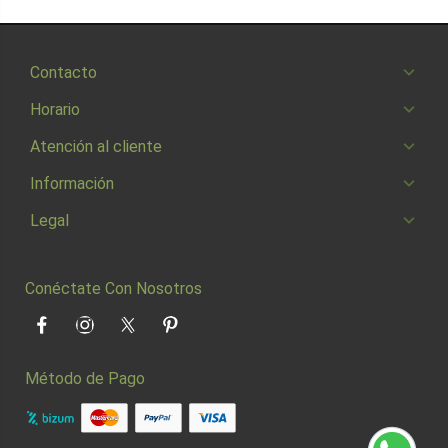
Contacto
Horario
Atención al cliente
Información
Legal
Conéctate Con Nosotros
Facebook
Instagram
Twitter
Pinterest
Método de Pago