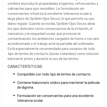
confiere al producto propiedades irrigantes, refrescantes y
calmantes para ojos sensibles. La formulación sin
conservantes refuerza la excelente tolerancia ocular a
largo plazo de Optibén Ojos Secos, lo que permite su uso
diario regular. Cuando se instila, Optibén Ojos Secos alivia
los ojos doloridos como consecuencia de la irritación, el
cansancio y la sequedad ocular que provocan la
contaminación, los ambientes cargados de humo o con aire
acondicionado o el trabajo ante la pantalla del ordenador.
Está especialmente recomendado para usuarios de todo
tipo de lentes de contacto (duras o blandas) como solución
lubricante antes y durante el uso de las lentes.
CARACTERÍSTICAS:
Compatible con todo tipo de lentes de contacto.
Contiene hialuronato sódico para mantener la película
de lágrima.
Formulación sin conservantes para una excelente
tolerancia ocular.