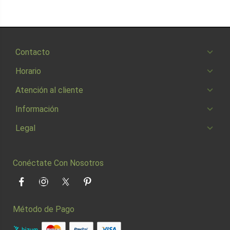
Contacto
Horario
Atención al cliente
Información
Legal
Conéctate Con Nosotros
Facebook
Instagram
Twitter
Pinterest
Método de Pago