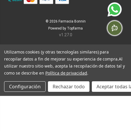
© 2026
Farmacia Bonnin
Powered by
Topfarma
v1.27.0
Utilizamos cookies (y otras tecnologías similares) para
recopilar datos a fin de mejorar su experiencia de compra.
Al
utilizar nuestro sitio web, acepta la recopilación de datos tal y
como se describe en
Política de privacidad
.
Configuración
Rechazar todo
Aceptar todas l