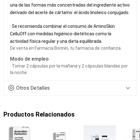
una de las formas más concentradas del ingrediente activo
derivado del aceite de cártamo: el ácido linoleico conjugado.
· Se recomienda combinar el consumo de AminoSkin
CelluOff con medidas higiénico-dietéticas como la
actividad física regular y una dieta equilibrada.
De venta en Farmacia Bonnín, tu farmacia de confianza.
Modo de empleo
· Tomar 2 cápsulas por la mañana y 2 cápsulas blandas por
la noche.
Otros Detalles
Productos Relacionados