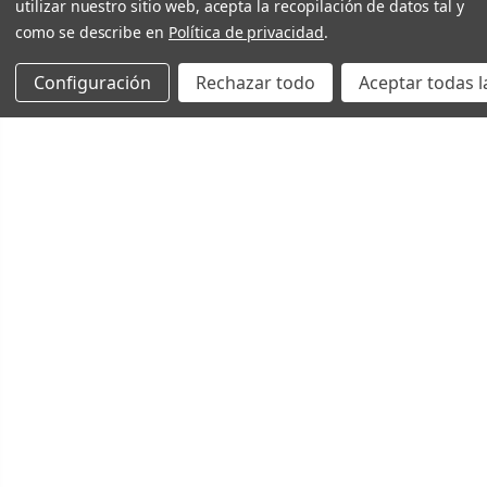
utilizar nuestro sitio web, acepta la recopilación de datos tal y
como se describe en
Política de privacidad
.
Configuración
Rechazar todo
Aceptar todas l