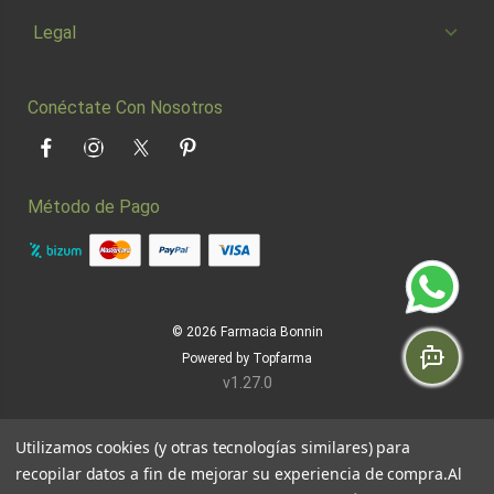
Legal
Conéctate Con Nosotros
Facebook
Instagram
Twitter
Pinterest
Método de Pago
© 2026
Farmacia Bonnin
Powered by
Topfarma
v1.27.0
Utilizamos cookies (y otras tecnologías similares) para
recopilar datos a fin de mejorar su experiencia de compra.
Al