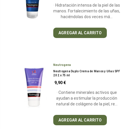
· Hidratación intensa de la piel de las
manos. Fortalecimiento de las uñas,
haciéndolas dos veces má…
AGREGAR AL CARRITO
Neutrogena
Neutrogena Duplo Crema de Manos y Uñas SPF
20 2 x 75 ml
9,90 €
· Contiene minerales activos que
ayudan a estimular la producción
natural de colágeno de la piel, re…
AGREGAR AL CARRITO