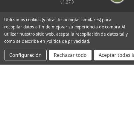
v1.27.0
Utilizamos cookies (y otras tecnologías similares) para
recopilar datos a fin de mejorar su experiencia de compra.
Al
utilizar nuestro sitio web, acepta la recopilación de datos tal y
como se describe en
Política de privacidad
.
Configuración
Rechazar todo
Aceptar todas l