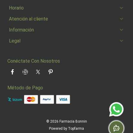
Horario
Atención al cliente
Información
Legal
Conéctate Con Nosotros
Facebook
Instagram
Twitter
Pinterest
Método de Pago
© 2026
Farmacia Bonnin
Powered by
Topfarma