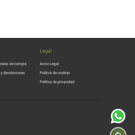
Legal
rales de compra
Aviso Legal
s y devoluciones
Política de cookies
Política de privacidad