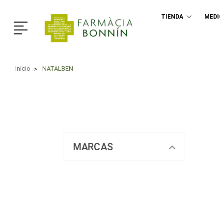
TIENDA
MED
Menú
Inicio
NATALBEN
MARCAS