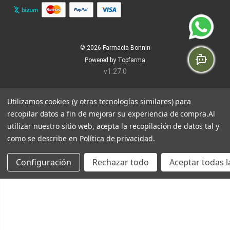
© 2026
Farmacia Bonnin
Powered by
Topfarma
v1.27.0
Utilizamos cookies (y otras tecnologías similares) para
recopilar datos a fin de mejorar su experiencia de compra.
Al
utilizar nuestro sitio web, acepta la recopilación de datos tal y
como se describe en
Política de privacidad
.
Configuración
Rechazar todo
Aceptar todas l