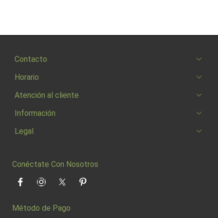
Contacto
Horario
Atención al cliente
Información
Legal
Conéctate Con Nosotros
Facebook
Instagram
Twitter
Pinterest
Método de Pago