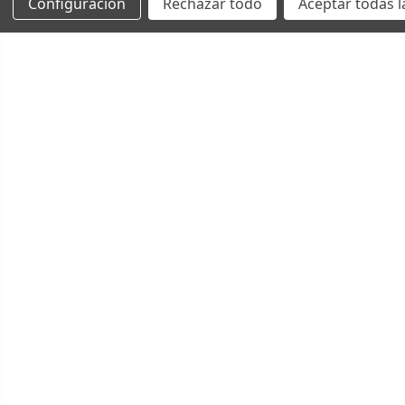
Configuración
Rechazar todo
Aceptar todas l