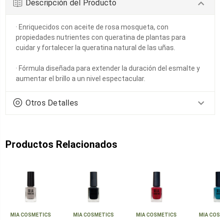
Descripción del Producto
· Enriquecidos con aceite de rosa mosqueta, con
propiedades nutrientes con queratina de plantas para
cuidar y fortalecer la queratina natural de las uñas.
· Fórmula diseñada para extender la duración del esmalte y
aumentar el brillo a un nivel espectacular.
Otros Detalles
Productos Relacionados
MIA COSMETICS
MIA COSMETICS
MIA COSMETICS
MIA CO