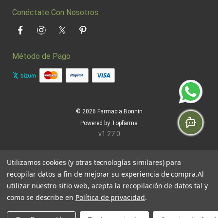
Conéctate Con Nosotros
Facebook
Instagram
Twitter
Pinterest
Método de Pago
© 2026
Farmacia Bonnin
Powered by
Topfarma
v1.27.0
Utilizamos cookies (y otras tecnologías similares) para
recopilar datos a fin de mejorar su experiencia de compra.
Al
utilizar nuestro sitio web, acepta la recopilación de datos tal y
como se describe en
Política de privacidad
.