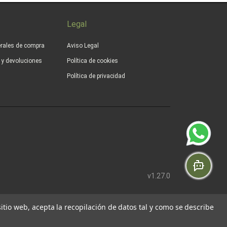
Legal
rales de compra
Aviso Legal
s y devoluciones
Política de cookies
Política de privacidad
v1.27.0
 sitio web, acepta la recopilación de datos tal y como se describe