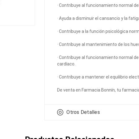
· Contribuye al funcionamiento normal de
· Ayuda a disminuir el cansancio y la fatig
· Contribuye a la función psicológica norm
· Contribuye al mantenimiento de los hu
· Contribuye al funcionamiento normal de
cardíaco.
· Contribuye a mantener el equilibrio electr
De venta en Farmacia Bonnín, tu farmaci
Otros Detalles