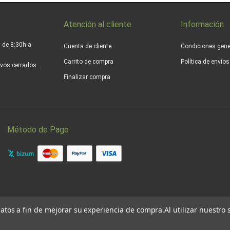
Atención al cliente
Información
 de 8:30h a
Cuenta de cliente
Condiciones gene
Carrito de compra
Política de envío
vos cerrados.
Finalizar compra
Método de Pago
 datos a fin de mejorar su experiencia de compra.
Al utilizar nuestro