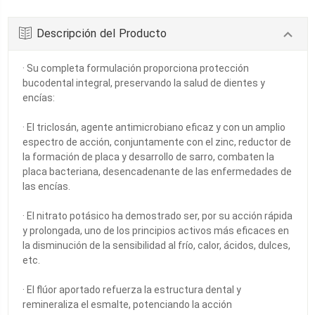
Descripción del Producto
· Su completa formulación proporciona protección
bucodental integral, preservando la salud de dientes y
encías:
· El triclosán, agente antimicrobiano eficaz y con un amplio
espectro de acción, conjuntamente con el zinc, reductor de
la formación de placa y desarrollo de sarro, combaten la
placa bacteriana, desencadenante de las enfermedades de
las encías.
· El nitrato potásico ha demostrado ser, por su acción rápida
y prolongada, uno de los principios activos más eficaces en
la disminución de la sensibilidad al frío, calor, ácidos, dulces,
etc.
· El flúor aportado refuerza la estructura dental y
remineraliza el esmalte, potenciando la acción