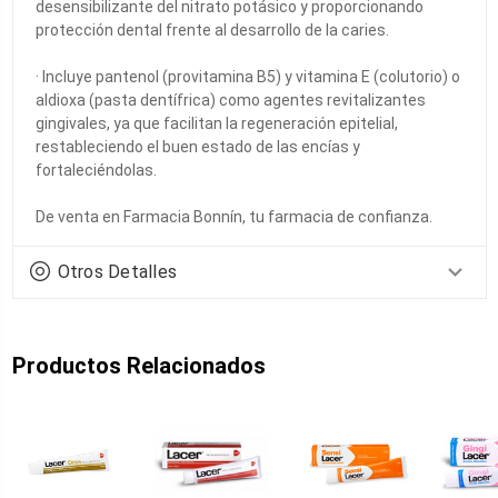
desensibilizante del nitrato potásico y proporcionando
protección dental frente al desarrollo de la caries.
· Incluye pantenol (provitamina B5) y vitamina E (colutorio) o
aldioxa (pasta dentífrica) como agentes revitalizantes
gingivales, ya que facilitan la regeneración epitelial,
restableciendo el buen estado de las encías y
fortaleciéndolas.
De venta en Farmacia Bonnín, tu farmacia de confianza.
Otros Detalles
Productos Relacionados