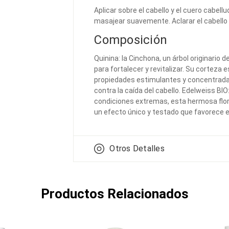
Aplicar sobre el cabello y el cuero cabe
masajear suavemente. Aclarar el cabello 
Composición
Quinina: la Cinchona, un árbol originario 
para fortalecer y revitalizar. Su corteza 
propiedades estimulantes y concentrada
contra la caída del cabello. Edelweiss BI
condiciones extremas, esta hermosa flor
un efecto único y testado que favorece el
Otros Detalles
Productos Relacionados