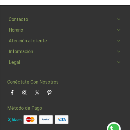
Contacto
Horario
Atención al cliente
Información
Legal
Conéctate Con Nosotros
Facebook
Instagram
Twitter
Pinterest
Método de Pago