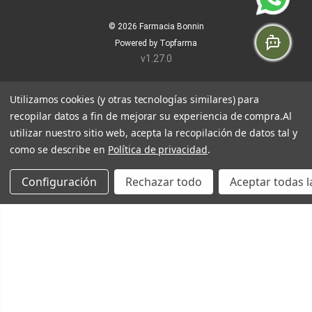
© 2026
Farmacia Bonnin
Powered by
Topfarma
v1.27.0
Utilizamos cookies (y otras tecnologías similares) para
recopilar datos a fin de mejorar su experiencia de compra.
Al
utilizar nuestro sitio web, acepta la recopilación de datos tal y
como se describe en
Política de privacidad
.
Configuración
Rechazar todo
Aceptar todas l