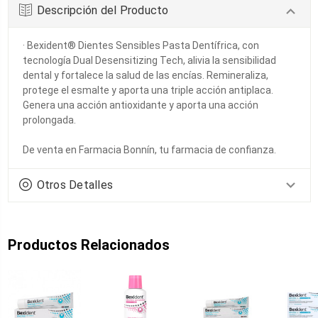
Descripción del Producto
· Bexident® Dientes Sensibles Pasta Dentífrica, con
tecnología Dual Desensitizing Tech, alivia la sensibilidad
dental y fortalece la salud de las encías. Remineraliza,
protege el esmalte y aporta una triple acción antiplaca.
Genera una acción antioxidante y aporta una acción
prolongada.
De venta en Farmacia Bonnín, tu farmacia de confianza.
Otros Detalles
Productos Relacionados