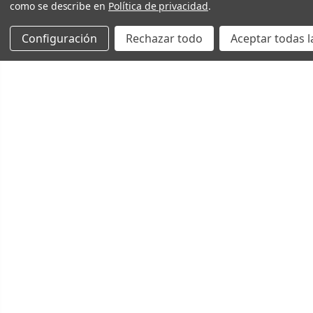
como se describe en
Política de privacidad
.
Configuración
Rechazar todo
Aceptar todas l