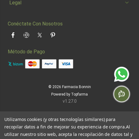
Legal
Conéctate Con Nosotros
Facebook
Instagram
Twitter
Pinterest
Método de Pago
© 2026
Farmacia Bonnin
Powered by
Topfarma
v1.27.0
Utilizamos cookies (y otras tecnologías similares) para
recopilar datos a fin de mejorar su experiencia de compra.
Al
utilizar nuestro sitio web, acepta la recopilación de datos tal y