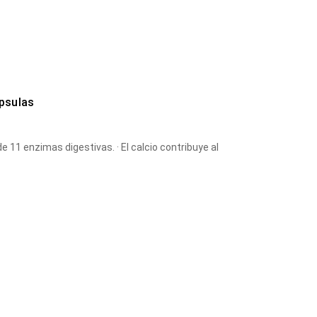
psulas
digestivas. · El calcio contribuye al