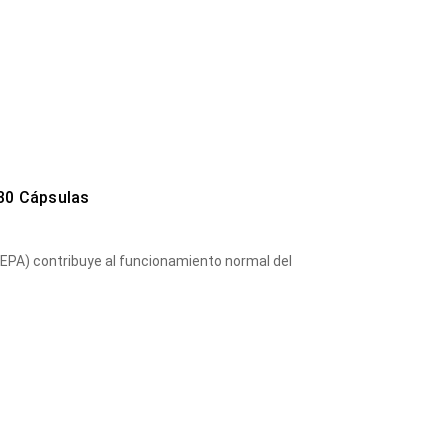
30 Cápsulas
(EPA) contribuye al funcionamiento normal del