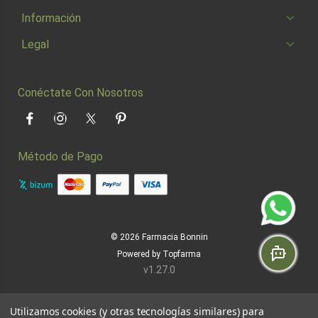
Información
Legal
Conéctate Con Nosotros
Facebook
Instagram
Twitter
Pinterest
Método de Pago
© 2026
Farmacia Bonnin
Powered by
Topfarma
v1.27.0
Utilizamos cookies (y otras tecnologías similares) para