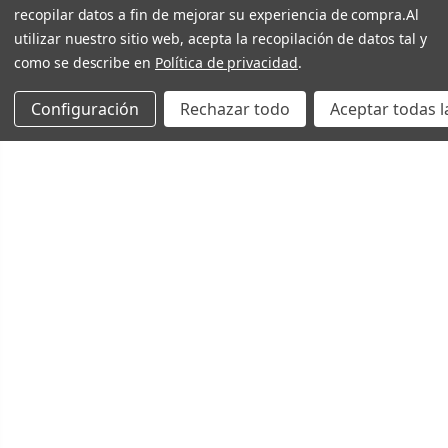
recopilar datos a fin de mejorar su experiencia de compra.
Al
utilizar nuestro sitio web, acepta la recopilación de datos tal y
como se describe en
Política de privacidad
.
Configuración
Rechazar todo
Aceptar todas l