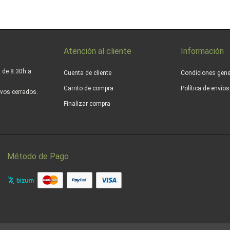
Atención al cliente
Información
 de 8:30h a
Cuenta de cliente
Condiciones gene
Carrito de compra
Política de envío
vos cerrados.
Finalizar compra
Método de Pago