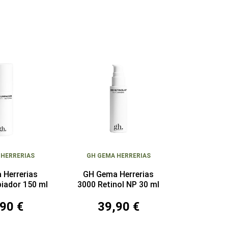
 HERRERIAS
GH GEMA HERRERIAS
 Herrerias
GH Gema Herrerias
piador 150 ml
3000 Retinol NP 30 ml
90 €
39,90 €