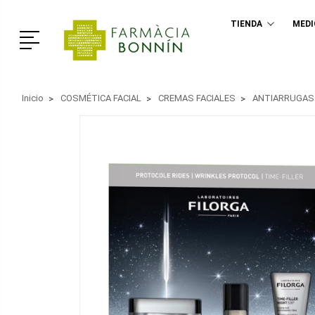
TIENDA
MED
Menú
Inicio
COSMÉTICA FACIAL
CREMAS FACIALES
ANTIARRUGAS