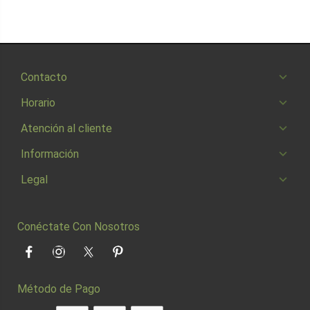
Contacto
Horario
Atención al cliente
Información
Legal
Conéctate Con Nosotros
Facebook
Instagram
Twitter
Pinterest
Método de Pago