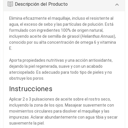
Descripción del Producto
Elimina eficazmente el maquillaje, incluso el resistente al
agua, el exceso de sebo y las partículas de polución. Está
formulado con ingredientes 100% de origen natural,
incluyendo aceite de semilla de girasol (
Helianthus Annuus
),
conocido por su alta concentración de omega 6 y vitamina
E.
Aporta propiedades nutritivas y una acción antioxidante,
dejando la piel regenerada, suave y con un acabado
aterciopelado. Es adecuado para todo tipo de pieles y no
obstruye los poros.
Instrucciones
Aplicar 2 o 3 pulsaciones de aceite sobre el rostro seco,
incluyendo la zona de los ojos. Masajear suavemente con
movimientos circulares para disolver el maquillaje y las
impurezas. Aclarar abundantemente con agua tibia y secar
suavemente la piel.