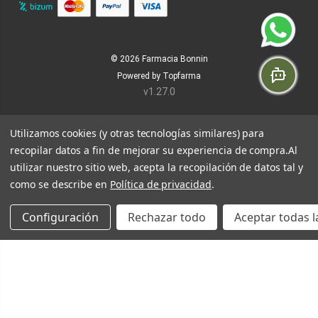
© 2026
Farmacia Bonnin
Powered by
Topfarma
v1.27.0
Utilizamos cookies (y otras tecnologías similares) para
recopilar datos a fin de mejorar su experiencia de compra.
Al
utilizar nuestro sitio web, acepta la recopilación de datos tal y
como se describe en
Política de privacidad
.
Configuración
Rechazar todo
Aceptar todas l