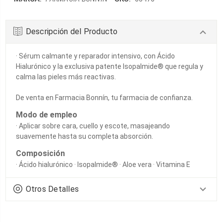
Descripción del Producto
· Sérum calmante y reparador intensivo, con Ácido
Hialurónico y la exclusiva patente Isopalmide® que regula y
calma las pieles más reactivas.
De venta en Farmacia Bonnín, tu farmacia de confianza.
Modo de empleo
· Aplicar sobre cara, cuello y escote, masajeando
suavemente hasta su completa absorción.
Composición
· Ácido hialurónico · Isopalmide® · Aloe vera · Vitamina E
Otros Detalles