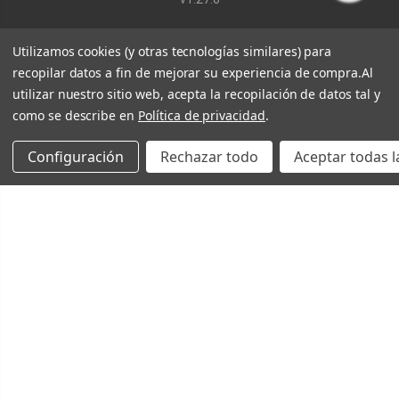
Utilizamos cookies (y otras tecnologías similares) para
recopilar datos a fin de mejorar su experiencia de compra.
Al
utilizar nuestro sitio web, acepta la recopilación de datos tal y
como se describe en
Política de privacidad
.
Configuración
Rechazar todo
Aceptar todas l