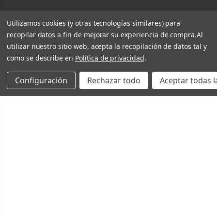
Utilizamos cookies (y otras tecnologías similares) para
recopilar datos a fin de mejorar su experiencia de compra.
Al
utilizar nuestro sitio web, acepta la recopilación de datos tal y
como se describe en
Política de privacidad
.
Configuración
Rechazar todo
Aceptar todas l