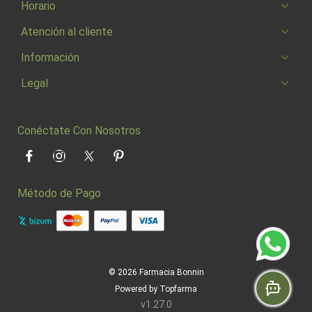
Horario
Atención al cliente
Información
Legal
Conéctate Con Nosotros
Facebook
Instagram
Twitter
Pinterest
Método de Pago
© 2026
Farmacia Bonnin
Powered by
Topfarma
v1.27.0